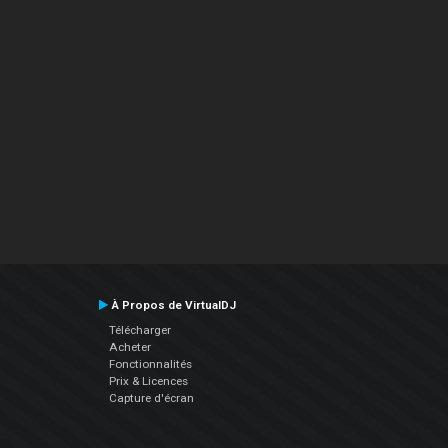
À Propos de VirtualDJ
Télécharger
Acheter
Fonctionnalités
Prix & Licences
Capture d'écran