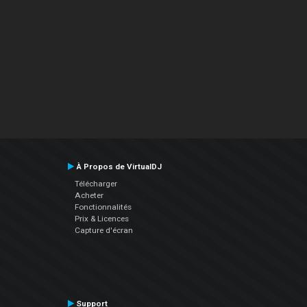
À Propos de VirtualDJ
Télécharger
Acheter
Fonctionnalités
Prix & Licences
Capture d'écran
Support