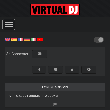
Se Connecter:
FORUM: ADDONS
VIRTUALDJ FORUMS
ADDONS