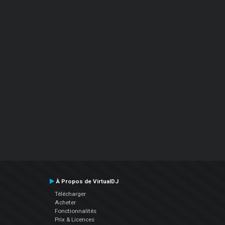
À Propos de VirtualDJ
Télécharger
Acheter
Fonctionnalités
Prix & Licences