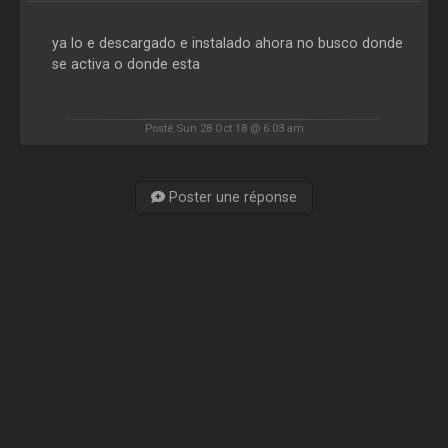
ya lo e descargado e instalado ahora no busco donde
se activa o donde esta
Posté Sun 28 Oct 18 @ 6:03 am
Poster une réponse