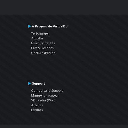
À Propos de VirtualDJ
Télécharger
Acheter
Fonctionnalités
Prix & Licences
Capture d'écran
Support
Contactez le Support
Manuel utilisateur
VDJPedia (Wiki)
Articles
Forums