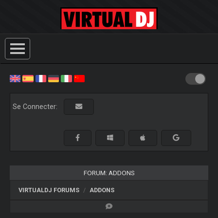
Se Connecter:
FORUM: ADDONS
VIRTUALDJ FORUMS
ADDONS