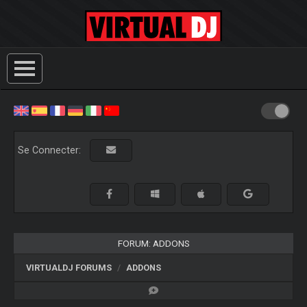
Se Connecter:
FORUM: ADDONS
VIRTUALDJ FORUMS
ADDONS