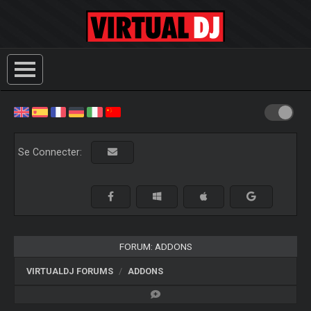
Se Connecter:
FORUM: ADDONS
VIRTUALDJ FORUMS
ADDONS