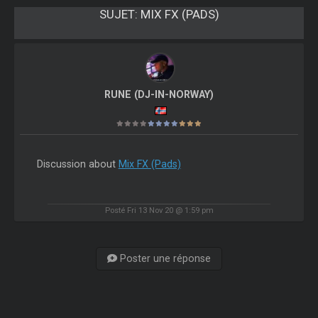
SUJET:
MIX FX (PADS)
RUNE (DJ-IN-NORWAY)
Discussion about
Mix FX (Pads)
Posté Fri 13 Nov 20 @ 1:59 pm
Poster une réponse