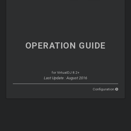
OPERATION
GUIDE
for VirtualDJ 8.2+
Last Update : August 2016
Configuration