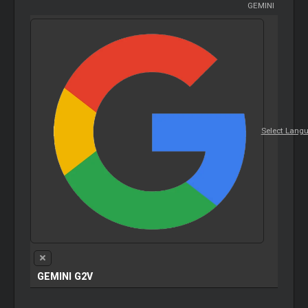
GEMINI
Select Lang
GEMINI G2V