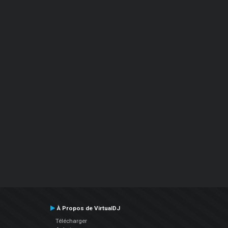
À Propos de VirtualDJ
Télécharger