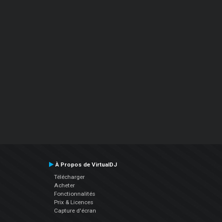
À Propos de VirtualDJ
Télécharger
Acheter
Fonctionnalités
Prix & Licences
Capture d'écran