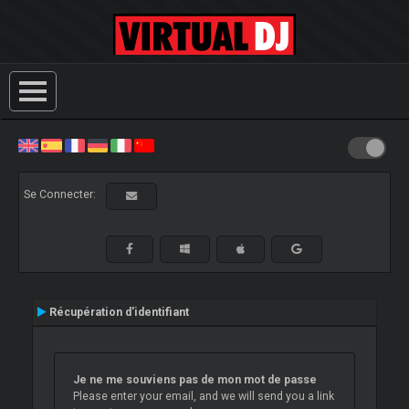
Se Connecter:
Récupération d'identifiant
Je ne me souviens pas de mon mot de passe
Please enter your email, and we will send you a link