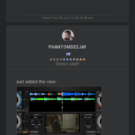
Posté Thu 09 Jun 16 @ 10:58 am
PHANTOMDEEJAY
Senior staff
Just added this view: