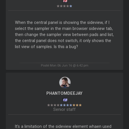
When the central panel is showing the sideview, if I
select the sampler in the main browser sideview tab,
then change the sampler view between pads and list,
the central panel does not switch, it only shows the
list view of samples. Is this a bug?
Posté Mon 06 Jun 16 @ 6:42 pm
PHANTOMDEEJAY
Senior staff
It's a limitation of the sideview element whaen used