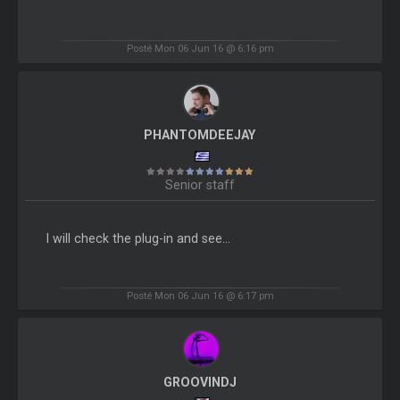
Posté Mon 06 Jun 16 @ 6:16 pm
PHANTOMDEEJAY
Senior staff
I will check the plug-in and see...
Posté Mon 06 Jun 16 @ 6:17 pm
GROOVINDJ