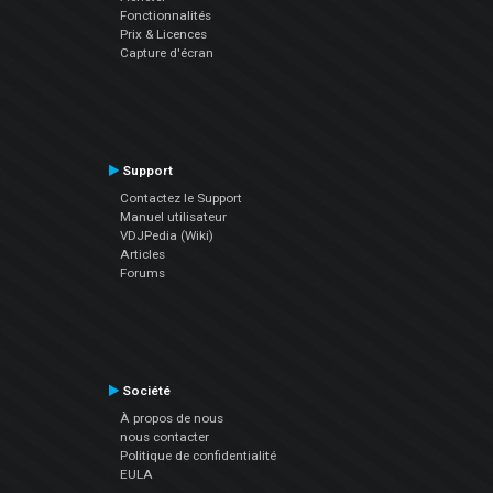
Fonctionnalités
Prix & Licences
Capture d'écran
Support
Contactez le Support
Manuel utilisateur
VDJPedia (Wiki)
Articles
Forums
Société
À propos de nous
nous contacter
Politique de confidentialité
EULA