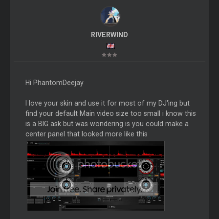
RIVERWIND
Hi PhantomDeejay
I love your skin and use it for most of my DJ'ing but
find your default Main video size too small i know this
is a BIG ask but was wondering is you could make a
center panel that looked more like this