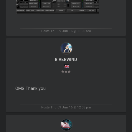
Posté Thu 09 Jun 16 @ 11:00 am
RIVERWIND
OMG Thank you
Posté Thu 09 Jun 16 @ 12:08 pm