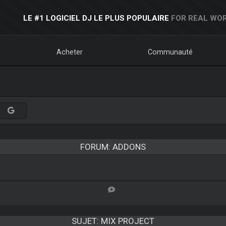
LE #1 LOGICIEL DJ LE PLUS POPULAIRE
FOR REAL WOR
Acheter
Communauté
FORUM: ADDONS
SUJET:
MIX PROJECT