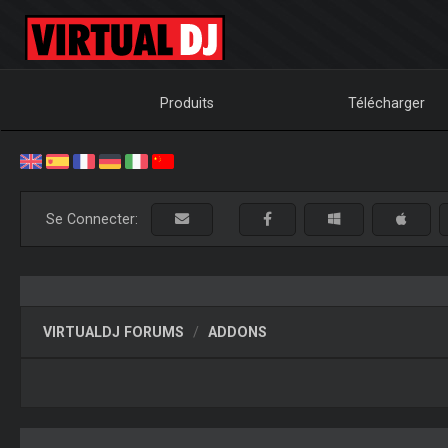
Produits
Télécharger
Se Connecter:
VIRTUALDJ FORUMS
ADDONS