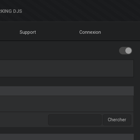
KING DJS
Support
Connexion