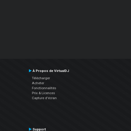
À Propos de VirtualDJ
Télécharger
Acheter
Fonctionnalités
Prix & Licences
Capture d'écran
Support