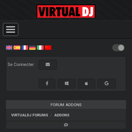
Se Connecter:
FORUM: ADDONS
VIRTUALDJ FORUMS
ADDONS