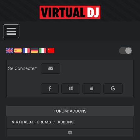
Se Connecter:
FORUM: ADDONS
VIRTUALDJ FORUMS
ADDONS