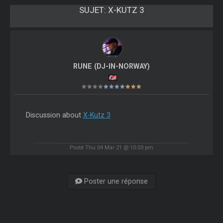
SUJET:
X-KUTZ 3
RUNE (DJ-IN-NORWAY)
Discussion about
X-Kutz 3
Posté Thu 04 Mar 21 @ 10:03 pm
Poster une réponse