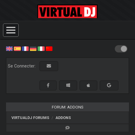
Se Connecter:
FORUM: ADDONS
VIRTUALDJ FORUMS
ADDONS