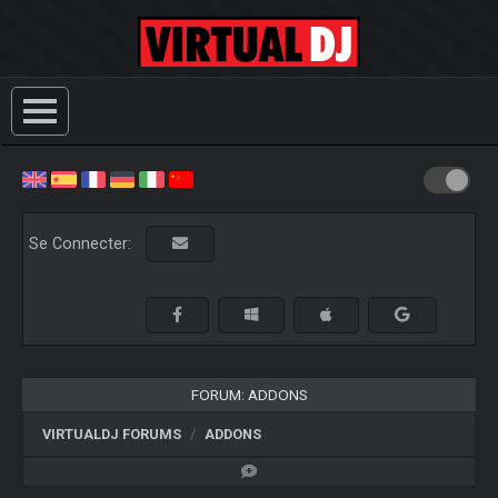
Se Connecter:
FORUM: ADDONS
VIRTUALDJ FORUMS
ADDONS