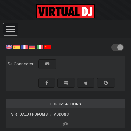
Se Connecter:
FORUM: ADDONS
VIRTUALDJ FORUMS
ADDONS