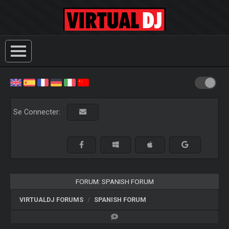
Se Connecter:
FORUM: SPANISH FORUM
VIRTUALDJ FORUMS
SPANISH FORUM