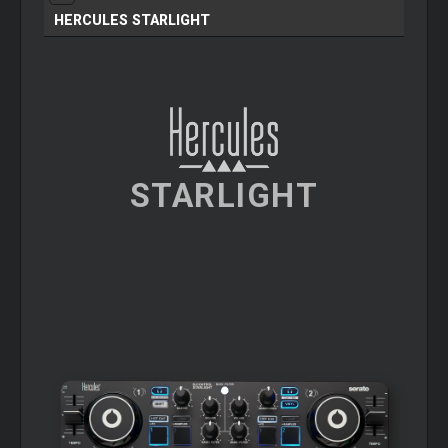
HERCULES STARLIGHT
STARLIGHT