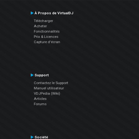
À Propos de VirtualDJ
Télécharger
Acheter
Fonctionnalités
Prix & Licences
Capture d'écran
Support
Contactez le Support
Manuel utilisateur
VDJPedia (Wiki)
Articles
Forums
Société