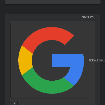
HERCULES
Select Lang