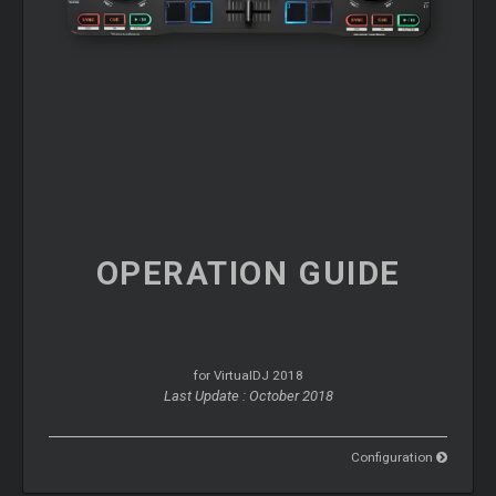
OPERATION
GUIDE
for VirtualDJ 2018
Last Update : October 2018
Configuration