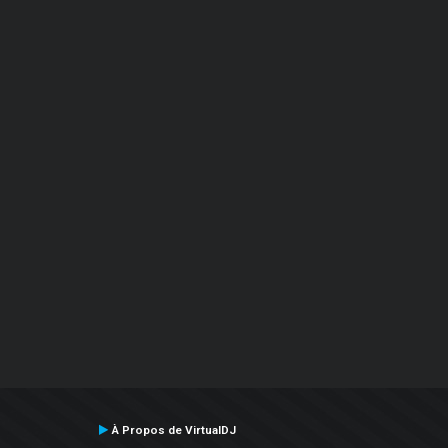
À Propos de VirtualDJ