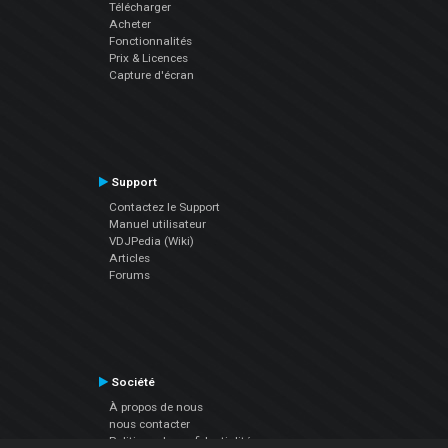
Télécharger
Acheter
Fonctionnalités
Prix & Licences
Capture d'écran
Support
Contactez le Support
Manuel utilisateur
VDJPedia (Wiki)
Articles
Forums
Société
À propos de nous
nous contacter
Politique de confidentialité