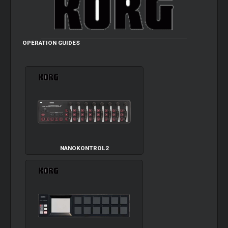
OPERATION GUIDES
NANOKONTROL2