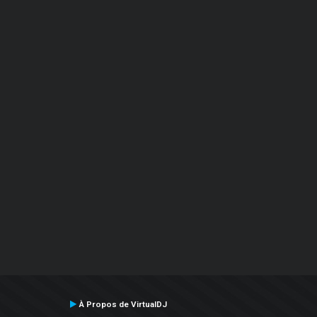
À Propos de VirtualDJ