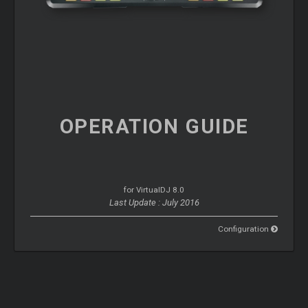
OPERATION
GUIDE
for VirtualDJ 8.0
Last Update : July 2016
Configuration