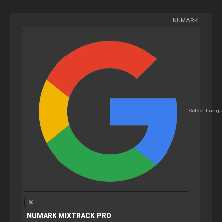
NUMARK
Select Lang
NUMARK MIXTRACK PRO