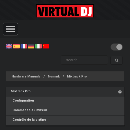
Hardware Manuals
Numark
Mixtrack Pro
Mixtrack Pro
Configuration
Commande du mixeur
Contrôle de la platine