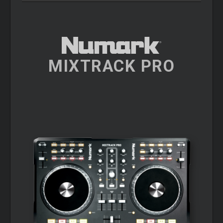
MIXTRACK PRO