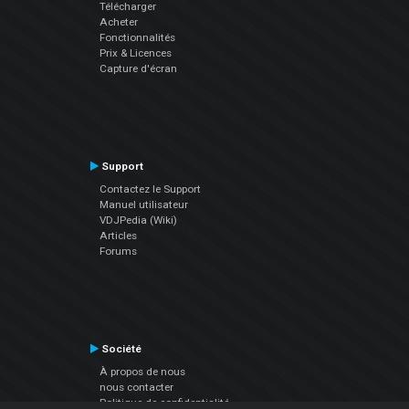
Télécharger
Acheter
Fonctionnalités
Prix & Licences
Capture d'écran
Support
Contactez le Support
Manuel utilisateur
VDJPedia (Wiki)
Articles
Forums
Société
À propos de nous
nous contacter
Politique de confidentialité