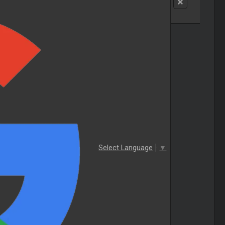
Select Language
▼