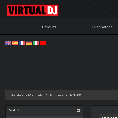
Produits
Télécharger
Hardware Manuals
Numark
NS4FX
NS4FX