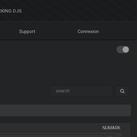
KING DJS
Support
Connexion
NUMARK