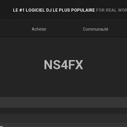
LE #1 LOGICIEL DJ LE PLUS POPULAIRE
FOR REAL WOR
Acheter
Communauté
NS4FX