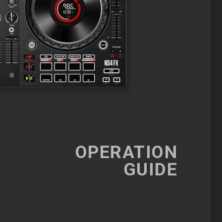
OPERATION
GUIDE