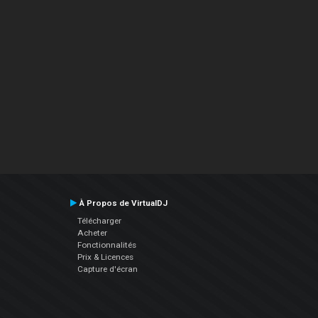
À Propos de VirtualDJ
Télécharger
Acheter
Fonctionnalités
Prix & Licences
Capture d'écran