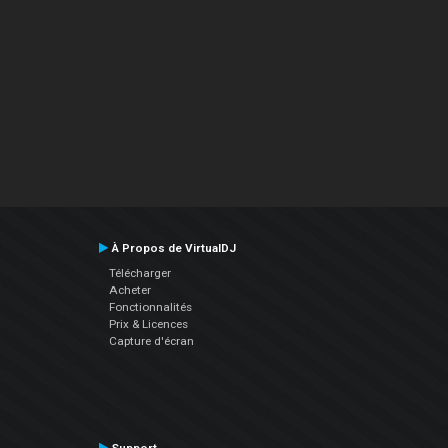
À Propos de VirtualDJ
Télécharger
Acheter
Fonctionnalités
Prix & Licences
Capture d'écran