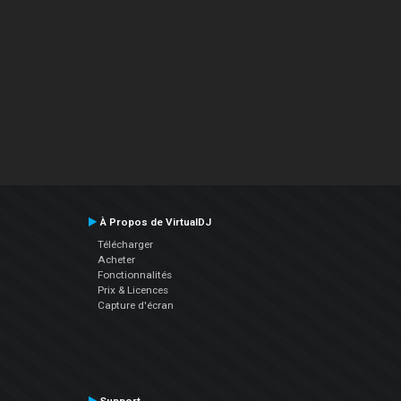
À Propos de VirtualDJ
Télécharger
Acheter
Fonctionnalités
Prix & Licences
Capture d'écran