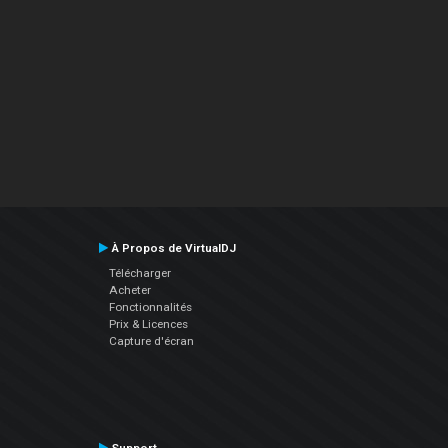
À Propos de VirtualDJ
Télécharger
Acheter
Fonctionnalités
Prix & Licences
Capture d'écran