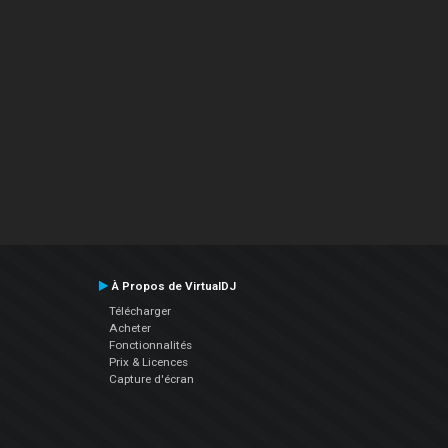
À Propos de VirtualDJ
Télécharger
Acheter
Fonctionnalités
Prix & Licences
Capture d'écran