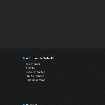
À Propos de VirtualDJ
Télécharger
Acheter
Fonctionnalités
Prix & Licences
Capture d'écran