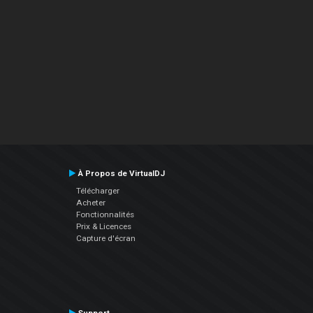
À Propos de VirtualDJ
Télécharger
Acheter
Fonctionnalités
Prix & Licences
Capture d'écran