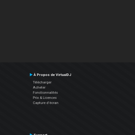
À Propos de VirtualDJ
Télécharger
Acheter
Fonctionnalités
Prix & Licences
Capture d'écran