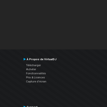
À Propos de VirtualDJ
Télécharger
Acheter
Fonctionnalités
Prix & Licences
Capture d'écran