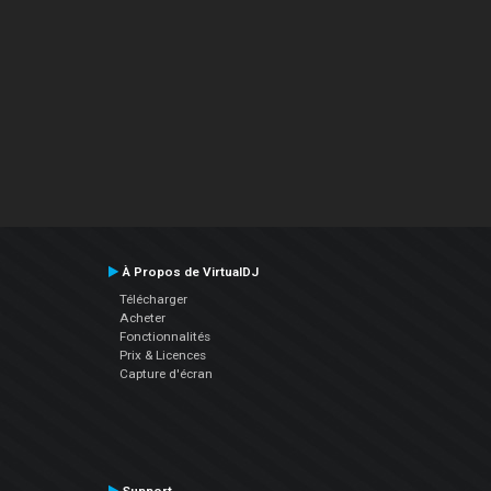
À Propos de VirtualDJ
Télécharger
Acheter
Fonctionnalités
Prix & Licences
Capture d'écran