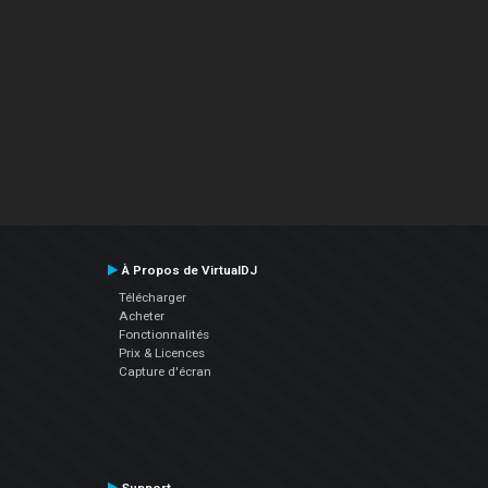
À Propos de VirtualDJ
Télécharger
Acheter
Fonctionnalités
Prix & Licences
Capture d'écran