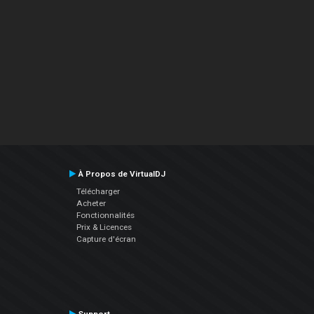
À Propos de VirtualDJ
Télécharger
Acheter
Fonctionnalités
Prix & Licences
Capture d'écran