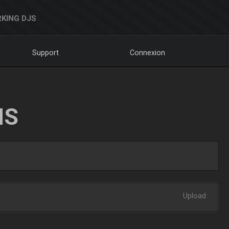
KING DJS
Support
Connexion
NS
Upload