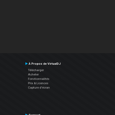
À Propos de VirtualDJ
Télécharger
Acheter
Fonctionnalités
Prix & Licences
Capture d'écran