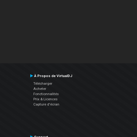
À Propos de VirtualDJ
Télécharger
Acheter
Fonctionnalités
Prix & Licences
Capture d'écran