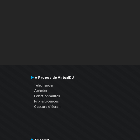
À Propos de VirtualDJ
Télécharger
Acheter
Fonctionnalités
Prix & Licences
Capture d'écran