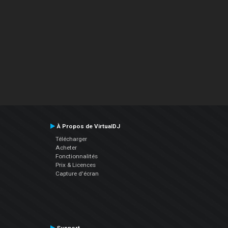
À Propos de VirtualDJ
Télécharger
Acheter
Fonctionnalités
Prix & Licences
Capture d'écran