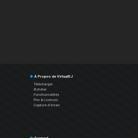
À Propos de VirtualDJ
Télécharger
Acheter
Fonctionnalités
Prix & Licences
Capture d'écran