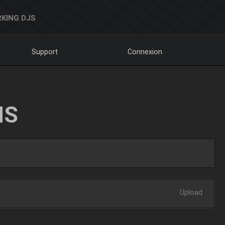
KING DJS
Support
Connexion
NS
Upload