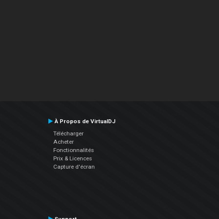
À Propos de VirtualDJ
Télécharger
Acheter
Fonctionnalités
Prix & Licences
Capture d'écran