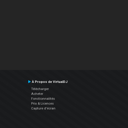
À Propos de VirtualDJ
Télécharger
Acheter
Fonctionnalités
Prix & Licences
Capture d'écran