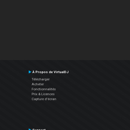
À Propos de VirtualDJ
Télécharger
Acheter
Fonctionnalités
Prix & Licences
Capture d'écran