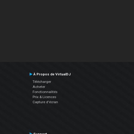
À Propos de VirtualDJ
Télécharger
Acheter
Fonctionnalités
Prix & Licences
Capture d'écran