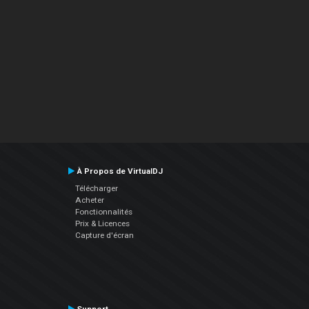
À Propos de VirtualDJ
Télécharger
Acheter
Fonctionnalités
Prix & Licences
Capture d'écran