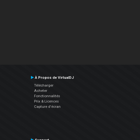
À Propos de VirtualDJ
Télécharger
Acheter
Fonctionnalités
Prix & Licences
Capture d'écran