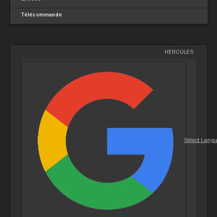
Télécommande
HERCULES
Select Lang