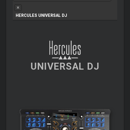
HERCULES UNIVERSAL DJ
UNIVERSAL DJ