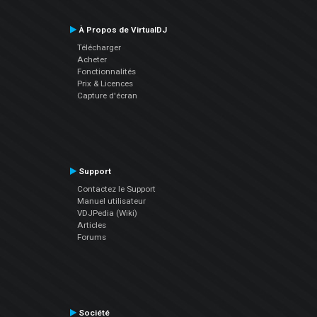
À Propos de VirtualDJ
Télécharger
Acheter
Fonctionnalités
Prix & Licences
Capture d'écran
Support
Contactez le Support
Manuel utilisateur
VDJPedia (Wiki)
Articles
Forums
Société