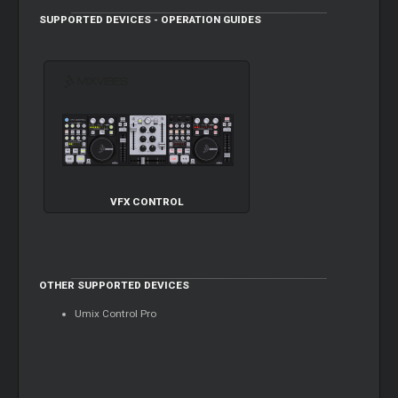
SUPPORTED DEVICES - OPERATION GUIDES
VFX CONTROL
OTHER SUPPORTED DEVICES
Umix Control Pro