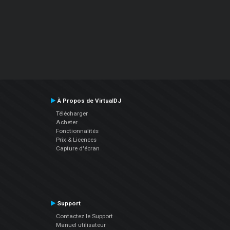
À Propos de VirtualDJ
Télécharger
Acheter
Fonctionnalités
Prix & Licences
Capture d'écran
Support
Contactez le Support
Manuel utilisateur