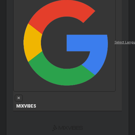
Select Lang
MIXVIBES