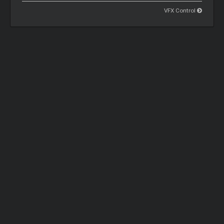
VFX Control