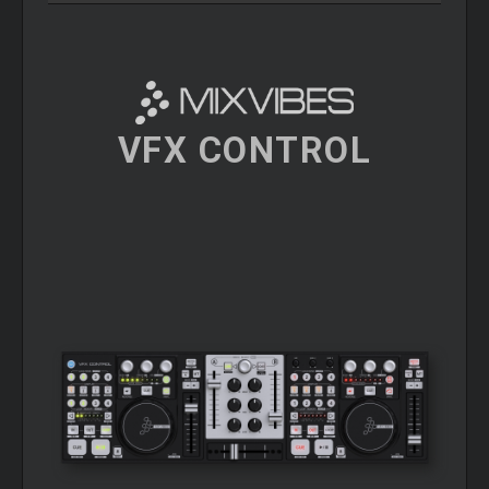
VFX CONTROL