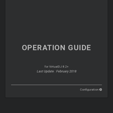
OPERATION
GUIDE
for VirtualDJ 8.2+
Last Update : February 2018
Configuration