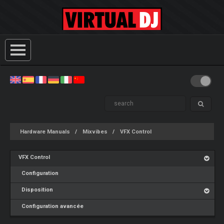
Hardware Manuals
Mixvibes
VFX Control
VFX Control
Configuration
Disposition
Configuration avancée