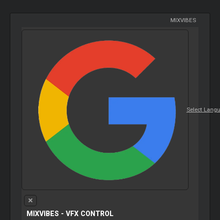
MIXVIBES
Select Lang
MIXVIBES - VFX CONTROL