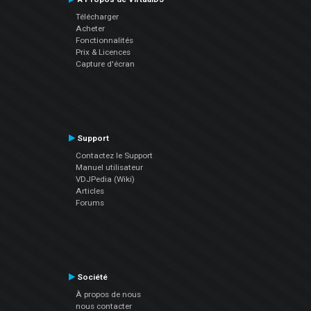
Télécharger
Acheter
Fonctionnalités
Prix & Licences
Capture d'écran
Support
Contactez le Support
Manuel utilisateur
VDJPedia (Wiki)
Articles
Forums
Société
À propos de nous
nous contacter