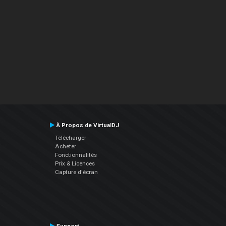
À Propos de VirtualDJ
Télécharger
Acheter
Fonctionnalités
Prix & Licences
Capture d'écran