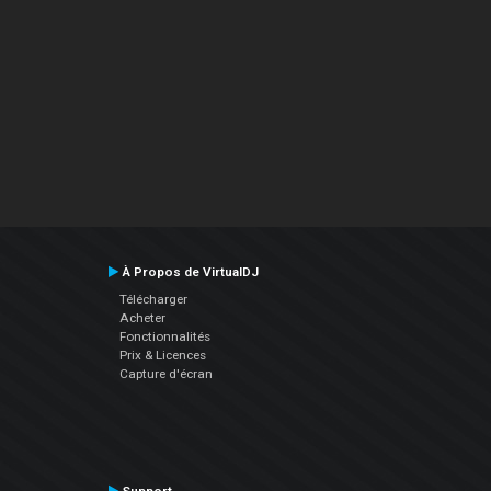
À Propos de VirtualDJ
Télécharger
Acheter
Fonctionnalités
Prix & Licences
Capture d'écran